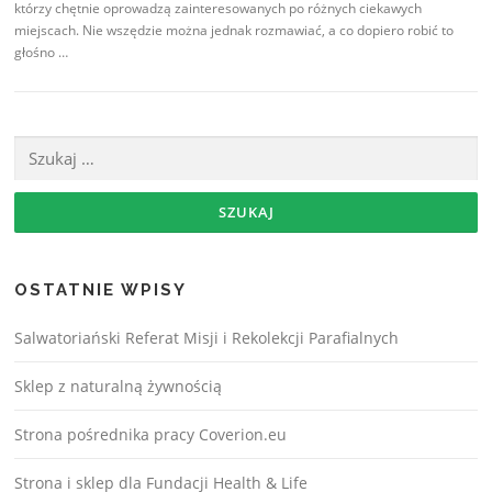
którzy chętnie oprowadzą zainteresowanych po różnych ciekawych
miejscach. Nie wszędzie można jednak rozmawiać, a co dopiero robić to
głośno …
OSTATNIE WPISY
Salwatoriański Referat Misji i Rekolekcji Parafialnych
Sklep z naturalną żywnością
Strona pośrednika pracy Coverion.eu
Strona i sklep dla Fundacji Health & Life