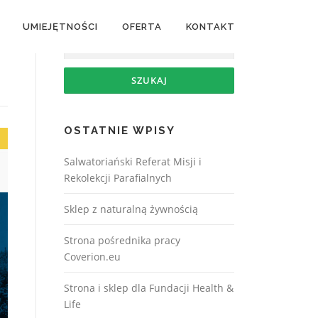
UMIEJĘTNOŚCI
OFERTA
KONTAKT
OSTATNIE WPISY
Salwatoriański Referat Misji i
Rekolekcji Parafialnych
Sklep z naturalną żywnością
Strona pośrednika pracy
Coverion.eu
Strona i sklep dla Fundacji Health &
Life