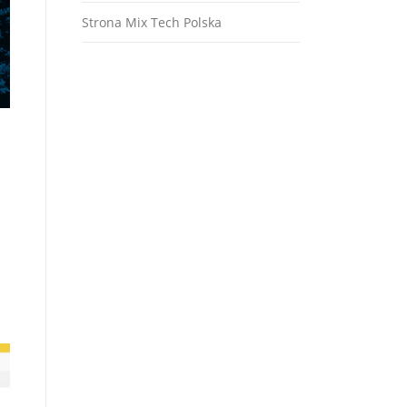
Strona Mix Tech Polska